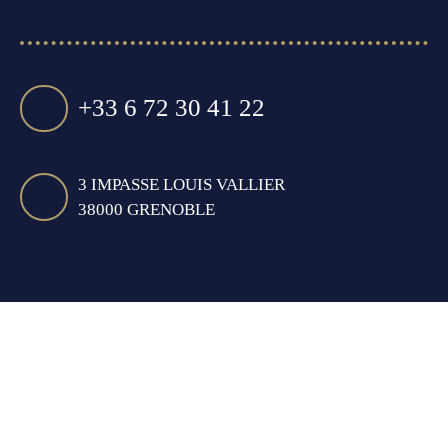
+33 6 72 30 41 22
3 IMPASSE LOUIS VALLIER
38000 GRENOBLE