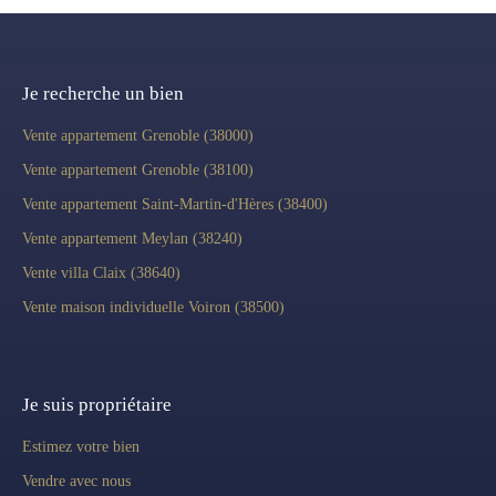
Je recherche un bien
Vente appartement Grenoble (38000)
Vente appartement Grenoble (38100)
Vente appartement Saint-Martin-d'Hères (38400)
Vente appartement Meylan (38240)
Vente villa Claix (38640)
Vente maison individuelle Voiron (38500)
Je suis propriétaire
Estimez votre bien
Vendre avec nous