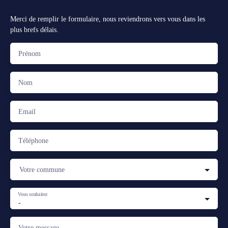
Merci de remplir le formulaire, nous reviendrons vers vous dans les
plus brefs délais.
Prénom
Nom
Email
Téléphone
Votre commune
Vous souhaitez
-
Votre message