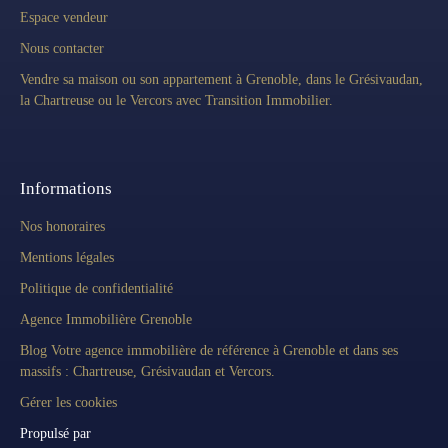
Espace vendeur
Nous contacter
Vendre sa maison ou son appartement à Grenoble, dans le Grésivaudan,
la Chartreuse ou le Vercors avec Transition Immobilier.
Informations
Nos honoraires
Mentions légales
Politique de confidentialité
Agence Immobilière Grenoble
Blog Votre agence immobilière de référence à Grenoble et dans ses
massifs : Chartreuse, Grésivaudan et Vercors.
Gérer les cookies
Propulsé par