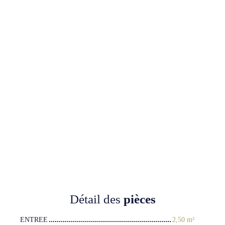
Détail des
pièces
ENTREE
2,50 m²