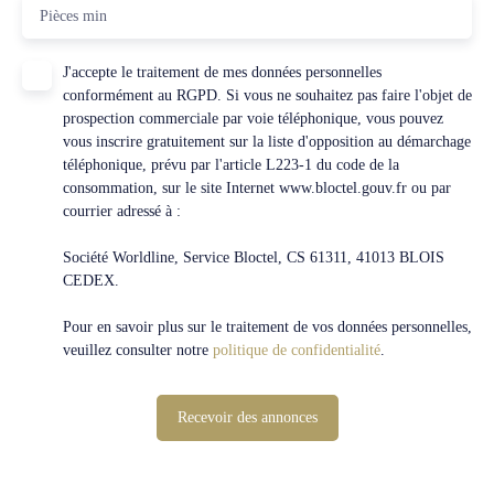
Pièces min
J'accepte le traitement de mes données personnelles
conformément au RGPD. Si vous ne souhaitez pas faire l'objet de
prospection commerciale par voie téléphonique, vous pouvez
vous inscrire gratuitement sur la liste d'opposition au démarchage
téléphonique, prévu par l'article L223-1 du code de la
consommation, sur le site Internet www.bloctel.gouv.fr ou par
courrier adressé à :
Société Worldline, Service Bloctel, CS 61311, 41013 BLOIS
CEDEX.
Pour en savoir plus sur le traitement de vos données personnelles,
veuillez consulter notre
politique de confidentialité
.
Recevoir des annonces