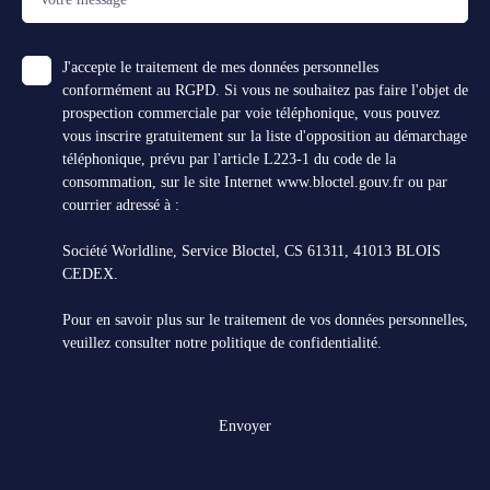
J'accepte le traitement de mes données personnelles
conformément au RGPD. Si vous ne souhaitez pas faire l'objet de
prospection commerciale par voie téléphonique, vous pouvez
vous inscrire gratuitement sur la liste d'opposition au démarchage
téléphonique, prévu par l'article L223-1 du code de la
consommation, sur le site Internet www.bloctel.gouv.fr ou par
courrier adressé à :
Société Worldline, Service Bloctel, CS 61311, 41013 BLOIS
CEDEX.
Pour en savoir plus sur le traitement de vos données personnelles,
veuillez consulter notre
politique de confidentialité
.
Envoyer