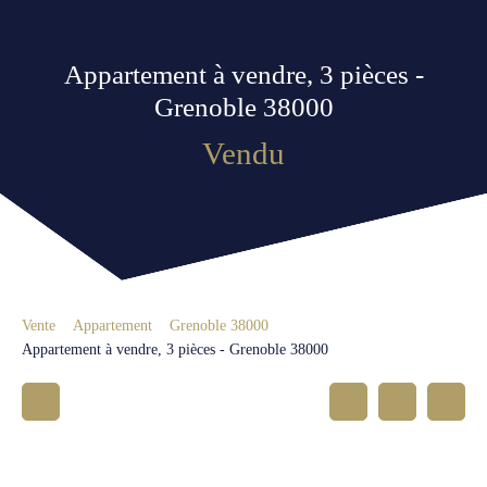
Appartement à vendre, 3 pièces -
Grenoble 38000
Vendu
Vente
Appartement
Grenoble 38000
Appartement à vendre, 3 pièces - Grenoble 38000