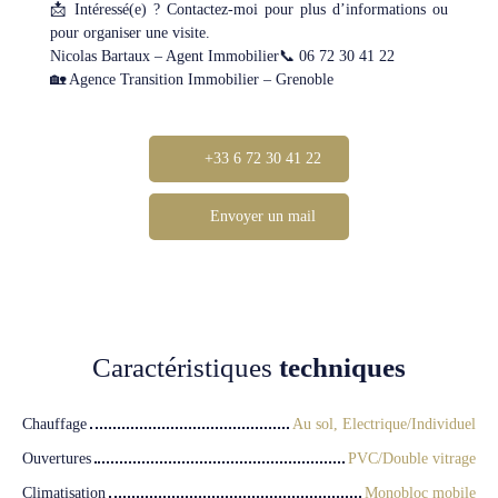
📩 Intéressé(e) ? Contactez-moi pour plus d’informations ou
pour organiser une visite.
Nicolas Bartaux – Agent Immobilier📞 06 72 30 41 22
🏡 Agence Transition Immobilier – Grenoble
+33 6 72 30 41 22
Envoyer un mail
Caractéristiques
techniques
Chauffage
Au sol, Electrique/Individuel
Ouvertures
PVC/Double vitrage
Climatisation
Monobloc mobile