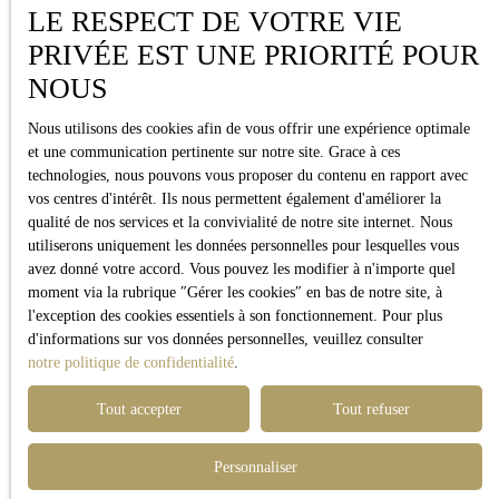
LE RESPECT DE VOTRE VIE
PRIVÉE EST UNE PRIORITÉ POUR
NOUS
Nous utilisons des cookies afin de vous offrir une expérience optimale
et une communication pertinente sur notre site. Grace à ces
technologies, nous pouvons vous proposer du contenu en rapport avec
vos centres d'intérêt. Ils nous permettent également d'améliorer la
qualité de nos services et la convivialité de notre site internet. Nous
utiliserons uniquement les données personnelles pour lesquelles vous
avez donné votre accord. Vous pouvez les modifier à n'importe quel
moment via la rubrique ″Gérer les cookies″ en bas de notre site, à
l'exception des cookies essentiels à son fonctionnement. Pour plus
d'informations sur vos données personnelles, veuillez consulter
notre politique de confidentialité
.
Tout accepter
Tout refuser
Personnaliser