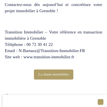
Contactez-nous dès aujourd’hui et concrétisez votre
projet immobilier à Grenoble !
Transition Immobilier – Votre référence en transaction
immobilière à Grenoble
Téléphone : 06 72 30 41 22
Email :
N.Bartaux@Transition-Immobilier.FR
Site web :
www.transition-immobilier.fr
La chasse immobilière