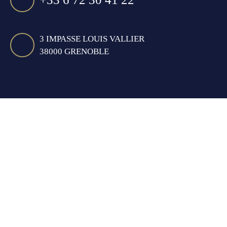
3 IMPASSE LOUIS VALLIER
38000 GRENOBLE