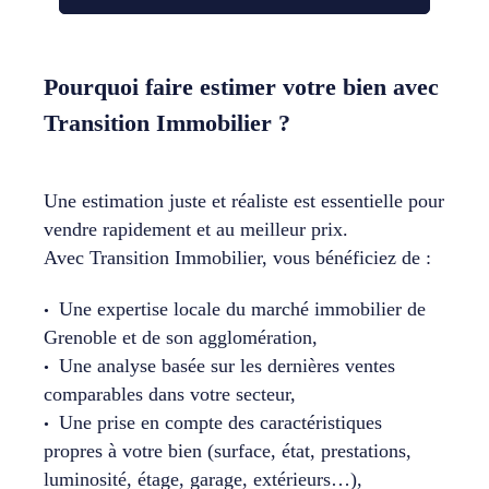
Pourquoi faire estimer votre bien avec
Transition Immobilier ?
Une estimation juste et réaliste est essentielle pour
vendre rapidement et au meilleur prix.
Avec Transition Immobilier, vous bénéficiez de :
Une expertise locale du marché immobilier de
Grenoble et de son agglomération,
Une analyse basée sur les dernières ventes
comparables dans votre secteur,
Une prise en compte des caractéristiques
propres à votre bien (surface, état, prestations,
luminosité, étage, garage, extérieurs…),