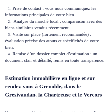
Prise de contact : vous nous communiquez les
informations principales de votre bien.
Analyse du marché local : comparaison avec des
biens similaires vendus récemment.
Visite sur place (fortement recommandée) :
évaluation précise des atouts et spécificités de votre
bien.
Remise d’un dossier complet d’estimation : un
document clair et détaillé, remis en toute transparence.
Estimation immobilière en ligne et sur
rendez-vous à Grenoble, dans le
Grésivaudan, la Chartreuse et le Vercors