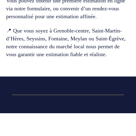
Vous pouvez obtenir une première estimation en ligne
via notre formulaire, ou convenir d’un rendez-vous
personnalisé pour une estimation affinée.
📍 Que vous soyez à Grenoble-centre, Saint-Martin-
d’Hères, Seyssins, Fontaine, Meylan ou Saint-Égrève,
notre connaissance du marché local nous permet de
vous garantir une estimation fiable et réaliste.