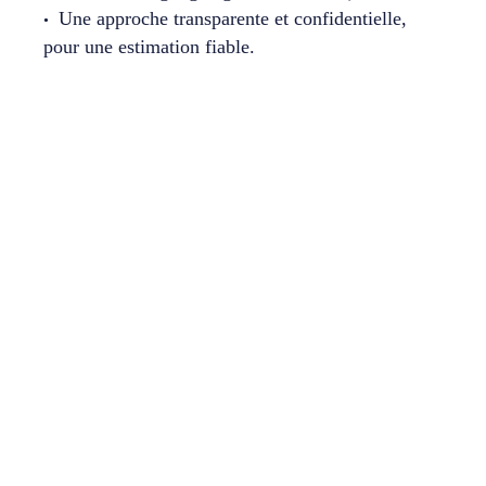
Une approche transparente et confidentielle,
pour une estimation fiable.