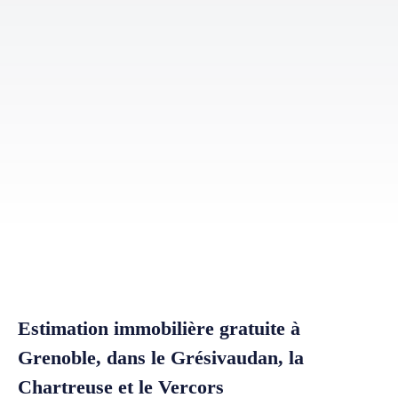
Estimation immobilière gratuite à
Grenoble, dans le Grésivaudan, la
Chartreuse et le Vercors