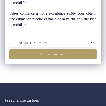
immobilière.
Faites confiance à notre expérience solide pour obtenir
une estimation précise et fiable de la valeur de votre bien
immobilier.
Adresse de votre bien
Estimer mon bien
Je recherche un bien