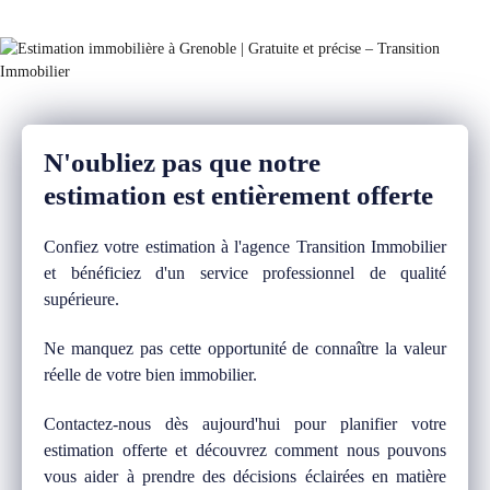
N'oubliez pas que notre
estimation est entièrement offerte
Confiez votre estimation à l'agence Transition Immobilier
et bénéficiez d'un service professionnel de qualité
supérieure.
Ne manquez pas cette opportunité de connaître la valeur
réelle de votre bien immobilier.
Contactez-nous dès aujourd'hui pour planifier votre
estimation offerte et découvrez comment nous pouvons
vous aider à prendre des décisions éclairées en matière