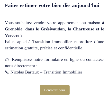
Faites estimer votre bien dès aujourd’hui
Vous souhaitez vendre votre appartement ou maison
à
Grenoble, dans le Grésivaudan, la Chartreuse et le
Vercors
?
Faites appel à Transition Immobilier et profitez d’une
estimation gratuite, précise et confidentielle.
👉 Remplissez notre formulaire en ligne ou contactez-
nous directement :
📞 Nicolas Bartaux – Transition Immobilier
Contactez nous