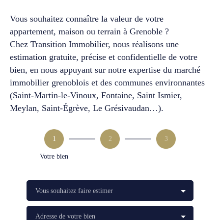
Vous souhaitez connaître la valeur de votre
appartement, maison ou terrain à Grenoble ?
Chez Transition Immobilier, nous réalisons une
estimation gratuite, précise et confidentielle de votre
bien, en nous appuyant sur notre expertise du marché
immobilier grenoblois et des communes environnantes
(Saint-Martin-le-Vinoux, Fontaine, Saint Ismier,
Meylan, Saint-Égrève, Le Grésivaudan…).
1
2
3
Votre bien
Vous souhaitez faire estimer
Adresse de votre bien