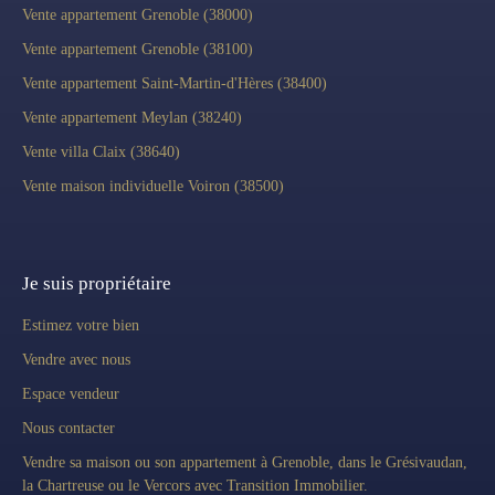
Vente appartement Grenoble (38000)
Vente appartement Grenoble (38100)
Vente appartement Saint-Martin-d'Hères (38400)
Vente appartement Meylan (38240)
Vente villa Claix (38640)
Vente maison individuelle Voiron (38500)
Je suis propriétaire
Estimez votre bien
Vendre avec nous
Espace vendeur
Nous contacter
Vendre sa maison ou son appartement à Grenoble, dans le Grésivaudan,
la Chartreuse ou le Vercors avec Transition Immobilier.