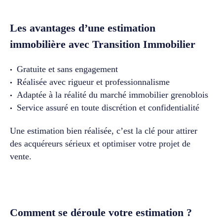
Les avantages d’une estimation
immobilière avec Transition Immobilier
Gratuite et sans engagement
Réalisée avec rigueur et professionnalisme
Adaptée à la réalité du marché immobilier grenoblois
Service assuré en toute discrétion et confidentialité
Une estimation bien réalisée, c’est la clé pour attirer
des acquéreurs sérieux et optimiser votre projet de
vente.
Comment se déroule votre estimation ?