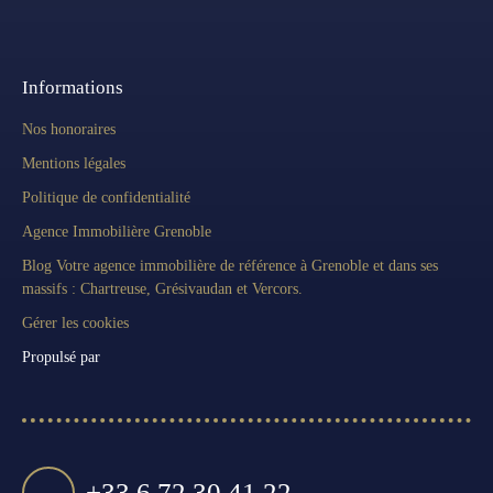
Informations
Nos honoraires
Mentions légales
Politique de confidentialité
Agence Immobilière Grenoble
Blog Votre agence immobilière de référence à Grenoble et dans ses
massifs : Chartreuse, Grésivaudan et Vercors.
Gérer les cookies
Propulsé par
+33 6 72 30 41 22