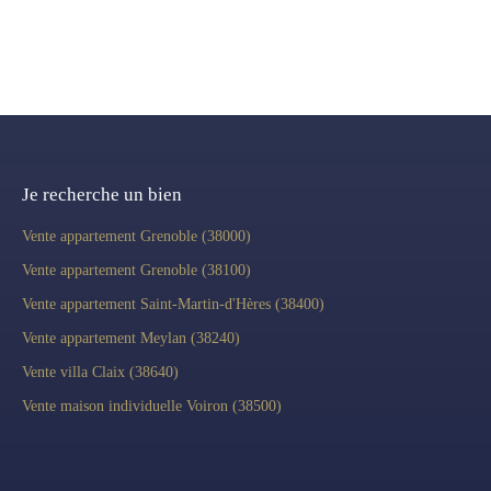
+
−
Je recherche un bien
Vente appartement Grenoble (38000)
Vente appartement Grenoble (38100)
Vente appartement Saint-Martin-d'Hères (38400)
Vente appartement Meylan (38240)
Vente villa Claix (38640)
Vente maison individuelle Voiron (38500)