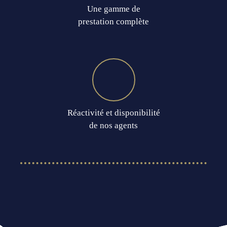
Une gamme de
prestation complète
Réactivité et disponibilité
de nos agents