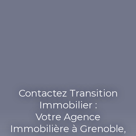
Contactez Transition
Immobilier :
Votre Agence
Immobilière
à Grenoble,