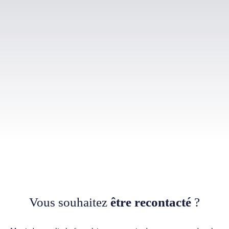
Vous souhaitez
être recontacté
?