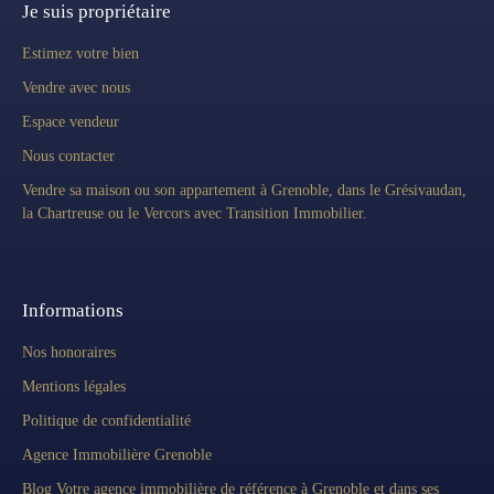
Je suis propriétaire
Estimez votre bien
Vendre avec nous
Espace vendeur
Nous contacter
Vendre sa maison ou son appartement à Grenoble, dans le Grésivaudan,
la Chartreuse ou le Vercors avec Transition Immobilier.
Informations
Nos honoraires
Mentions légales
Politique de confidentialité
Agence Immobilière Grenoble
Blog Votre agence immobilière de référence à Grenoble et dans ses