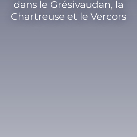
dans le Grésivaudan, la
Chartreuse et le Vercors