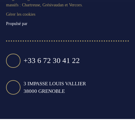
massifs : Chartreuse, Grésivaudan et Vercors.
Gérer les cookies
Propulsé par
+33 6 72 30 41 22
3 IMPASSE LOUIS VALLIER
38000 GRENOBLE