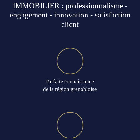
IMMOBILIER : professionnalisme -
engagement - innovation - satisfaction
client
Parfaite connaissance
de la région grenobloise