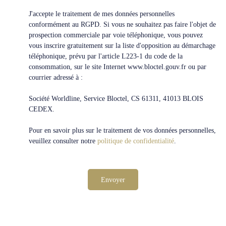
J'accepte le traitement de mes données personnelles
conformément au RGPD. Si vous ne souhaitez pas faire l'objet de
prospection commerciale par voie téléphonique, vous pouvez
vous inscrire gratuitement sur la liste d'opposition au démarchage
téléphonique, prévu par l'article L223-1 du code de la
consommation, sur le site Internet www.bloctel.gouv.fr ou par
courrier adressé à :
Société Worldline, Service Bloctel, CS 61311, 41013 BLOIS
CEDEX.
Pour en savoir plus sur le traitement de vos données personnelles,
veuillez consulter notre
politique de confidentialité
.
Envoyer