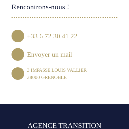
Rencontrons-nous !
+33 6 72 30 41 22
Envoyer un mail
3 IMPASSE LOUIS VALLIER
38000 GRENOBLE
AGENCE TRANSITION