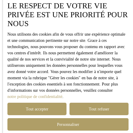
LE RESPECT DE VOTRE VIE
PRIVÉE EST UNE PRIORITÉ POUR
NOUS
Nous utilisons des cookies afin de vous offrir une expérience optimale
et une communication pertinente sur notre site. Grace à ces
technologies, nous pouvons vous proposer du contenu en rapport avec
vos centres d'intérêt. Ils nous permettent également d'améliorer la
qualité de nos services et la convivialité de notre site internet. Nous
utiliserons uniquement les données personnelles pour lesquelles vous
avez donné votre accord. Vous pouvez les modifier à n'importe quel
moment via la rubrique ″Gérer les cookies″ en bas de notre site, à
l'exception des cookies essentiels à son fonctionnement. Pour plus
d'informations sur vos données personnelles, veuillez consulter
notre politique de confidentialité
.
Tout accepter
Tout refuser
Personnaliser