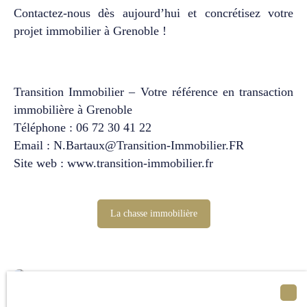
Contactez-nous dès aujourd’hui et concrétisez votre
projet immobilier à Grenoble !
Transition Immobilier – Votre référence en transaction
immobilière à Grenoble
Téléphone : 06 72 30 41 22
Email :
N.Bartaux@Transition-Immobilier.FR
Site web :
www.transition-immobilier.fr
La chasse immobilière