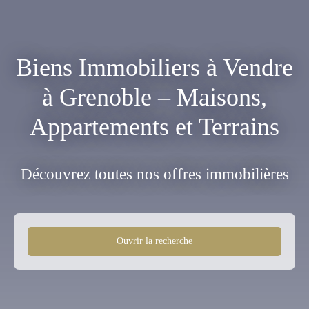
Biens Immobiliers à Vendre
à Grenoble – Maisons,
Appartements et Terrains
Découvrez toutes nos offres immobilières
Ouvrir la recherche
Type d'offre
Vente