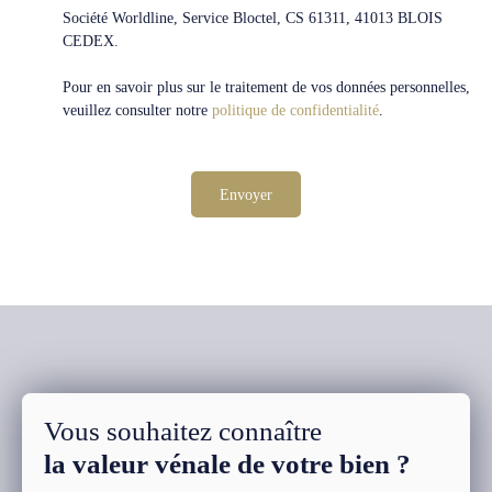
Société Worldline, Service Bloctel, CS 61311, 41013 BLOIS
CEDEX.
Pour en savoir plus sur le traitement de vos données personnelles,
veuillez consulter notre
politique de confidentialité
.
Envoyer
Vous souhaitez connaître
la valeur vénale de votre bien ?