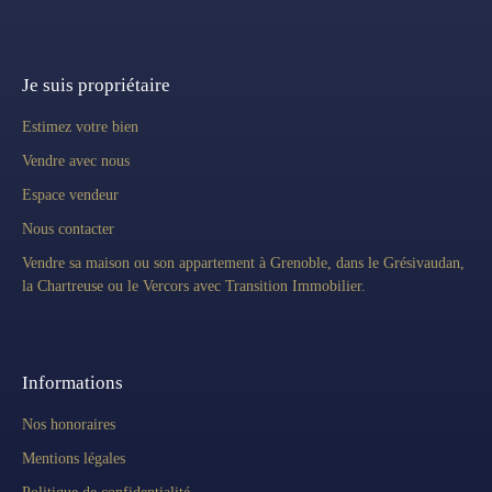
Je suis propriétaire
Estimez votre bien
Vendre avec nous
Espace vendeur
Nous contacter
Vendre sa maison ou son appartement à Grenoble, dans le Grésivaudan,
la Chartreuse ou le Vercors avec Transition Immobilier.
Informations
Nos honoraires
Mentions légales