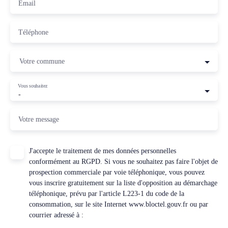
Email
Téléphone
Votre commune
Vous souhaitez
-
Votre message
J'accepte le traitement de mes données personnelles
conformément au RGPD. Si vous ne souhaitez pas faire l'objet de
prospection commerciale par voie téléphonique, vous pouvez
vous inscrire gratuitement sur la liste d'opposition au démarchage
téléphonique, prévu par l'article L223-1 du code de la
consommation, sur le site Internet www.bloctel.gouv.fr ou par
courrier adressé à :