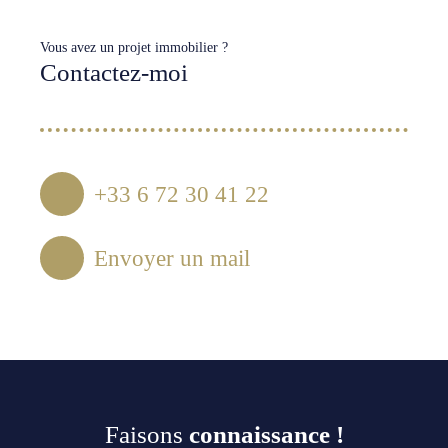
Vous avez un projet immobilier ?
Contactez-moi
+33 6 72 30 41 22
Envoyer un mail
Faisons
connaissance !