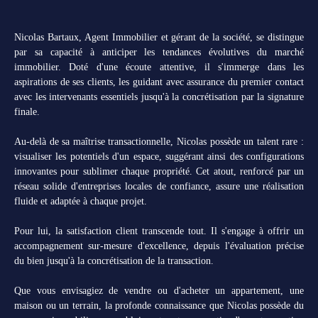
Nicolas Bartaux, Agent Immobilier et gérant de la société, se distingue
par sa capacité à anticiper les tendances évolutives du marché
immobilier. Doté d'une écoute attentive, il s'immerge dans les
aspirations de ses clients, les guidant avec assurance du premier contact
avec les intervenants essentiels jusqu'à la concrétisation par la signature
finale.
Au-delà de sa maîtrise transactionnelle, Nicolas possède un talent rare :
visualiser les potentiels d'un espace, suggérant ainsi des configurations
innovantes pour sublimer chaque propriété. Cet atout, renforcé par un
réseau solide d'entreprises locales de confiance, assure une réalisation
fluide et adaptée à chaque projet.
Pour lui, la satisfaction client transcende tout. Il s'engage à offrir un
accompagnement sur-mesure d'excellence, depuis l'évaluation précise
du bien jusqu'à la concrétisation de la transaction.
Que vous envisagiez de vendre ou d'acheter un appartement, une
maison ou un terrain, la profonde connaissance que Nicolas possède du