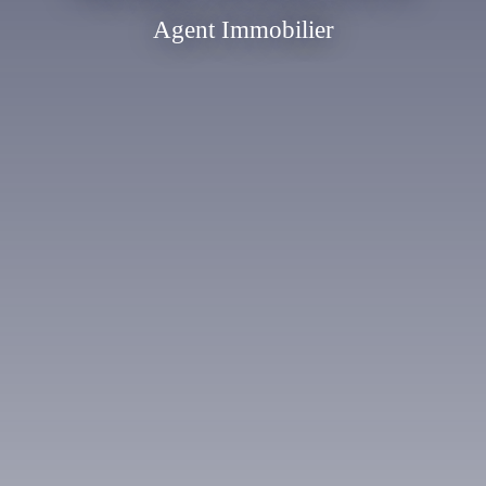
Agent Immobilier