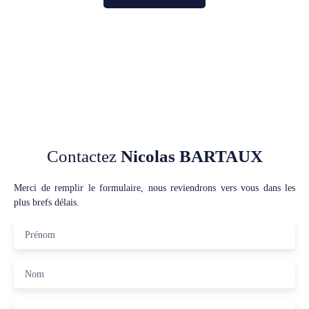
Contactez
Nicolas BARTAUX
Merci de remplir le formulaire, nous reviendrons vers vous dans les
plus brefs délais.
Prénom
Nom