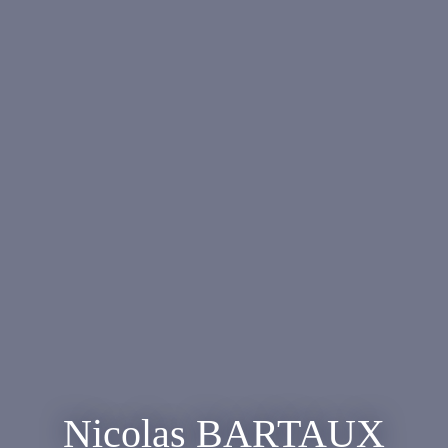
Nicolas BARTAUX