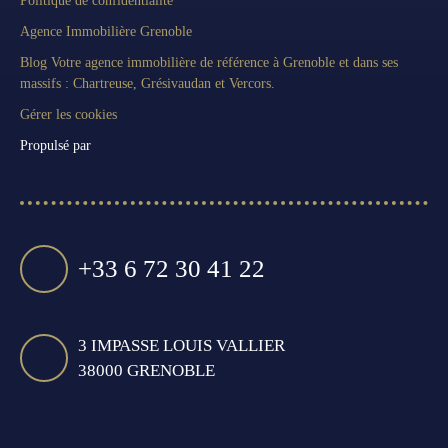
Politique de confidentialité
Agence Immobilière Grenoble
Blog Votre agence immobilière de référence à Grenoble et dans ses
massifs : Chartreuse, Grésivaudan et Vercors.
Gérer les cookies
Propulsé par
+33 6 72 30 41 22
3 IMPASSE LOUIS VALLIER
38000 GRENOBLE