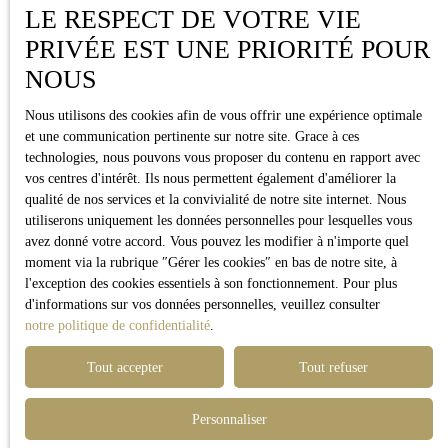
LE RESPECT DE VOTRE VIE
PRIVÉE EST UNE PRIORITÉ POUR
NOUS
Nous utilisons des cookies afin de vous offrir une expérience optimale
et une communication pertinente sur notre site. Grace à ces
technologies, nous pouvons vous proposer du contenu en rapport avec
vos centres d'intérêt. Ils nous permettent également d'améliorer la
qualité de nos services et la convivialité de notre site internet. Nous
utiliserons uniquement les données personnelles pour lesquelles vous
avez donné votre accord. Vous pouvez les modifier à n'importe quel
moment via la rubrique ″Gérer les cookies″ en bas de notre site, à
l'exception des cookies essentiels à son fonctionnement. Pour plus
d'informations sur vos données personnelles, veuillez consulter
notre politique de confidentialité
.
Tout accepter
Tout refuser
Personnaliser