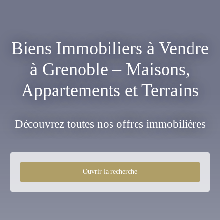
Biens Immobiliers à Vendre
à Grenoble – Maisons,
Appartements et Terrains
Découvrez toutes nos offres immobilières
Ouvrir la recherche
Type d'offre
Vente