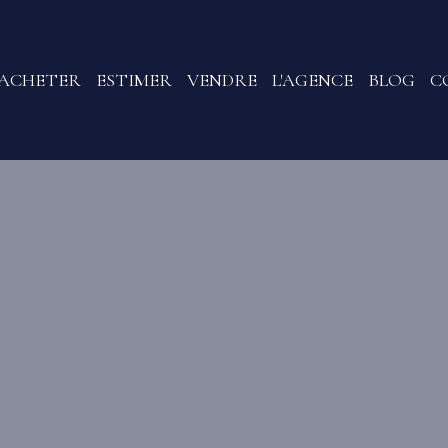
ACHETER
ESTIMER
VENDRE
L'AGENCE
BLOG
C