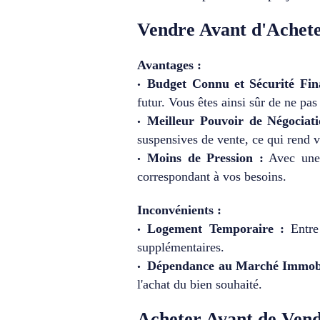
Vendre Avant d'Achete
Avantages :
Budget Connu et Sécurité Fin
futur. Vous êtes ainsi sûr de ne pa
Meilleur Pouvoir de Négociati
suspensives de vente, ce qui rend v
Moins de Pression :
Avec une 
correspondant à vos besoins.
Inconvénients :
Logement Temporaire :
Entre 
supplémentaires.
Dépendance au Marché Immobi
l'achat du bien souhaité.
Acheter Avant de Vend