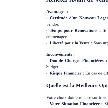
Avantages :
Certitude d'un Nouveau Loge
vendre.
Temps pour Rénovations :
Si 
emménager.
Liberté pour la Vente :
Sans ur
Inconvénients :
Double Charges Financières :
budget.
Risque Financier :
En cas de dif
Quelle est la Meilleure Op
Votre choix doit être basé sur trois
Votre Situation Financière :
Si