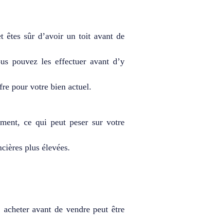
 êtes sûr d’avoir un toit avant de
us pouvez les effectuer avant d’y
re pour votre bien actuel.
ment, ce qui peut peser sur votre
ncières plus élevées.
 acheter avant de vendre peut être