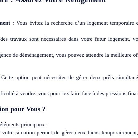
ment :
Vous évitez la recherche d’un logement temporaire et
des travaux sont nécessaires dans votre futur logement, vo
gence de déménagement, vous pouvez attendre la meilleure off
Cette option peut nécessiter de gérer deux prêts simultané
ficulté à vendre, vous pourriez faire face à des pressions fina
tion pour Vous ?
 éléments principaux :
 votre situation permet de gérer deux biens temporairement,