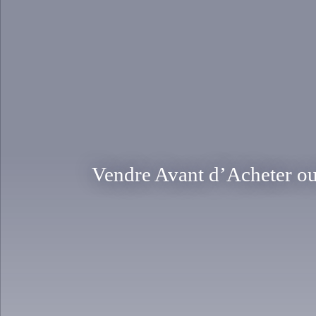
Vendre Avant d’Acheter ou 