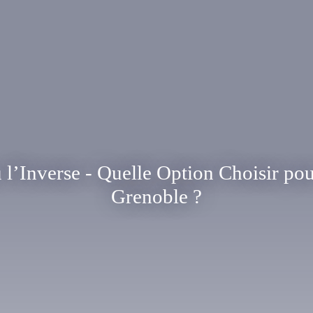
l’Inverse - Quelle Option Choisir pou
Grenoble ?