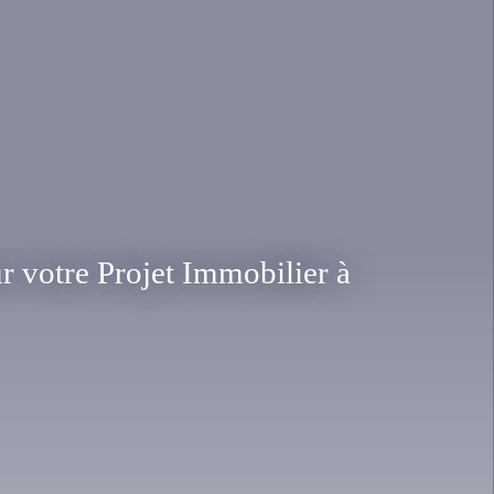
r votre Projet Immobilier à