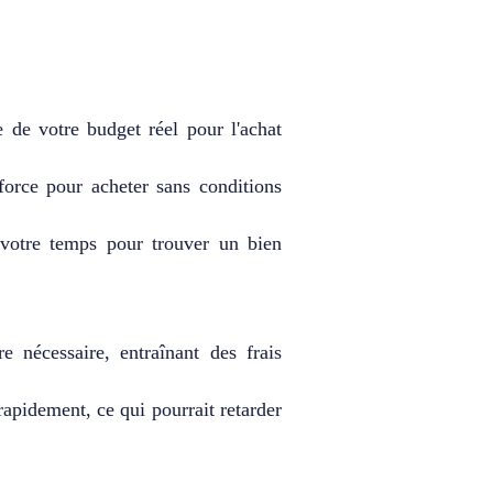
de votre budget réel pour l'achat
force pour acheter sans conditions
 votre temps pour trouver un bien
e nécessaire, entraînant des frais
 rapidement, ce qui pourrait retarder