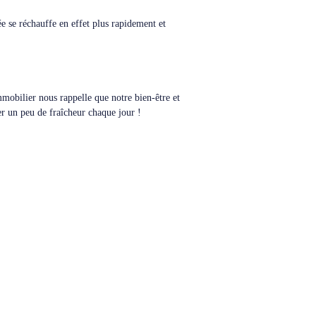
e se réchauffe en effet plus rapidement et
mmobilier nous rappelle que notre bien-être et
rer un peu de fraîcheur chaque jour !