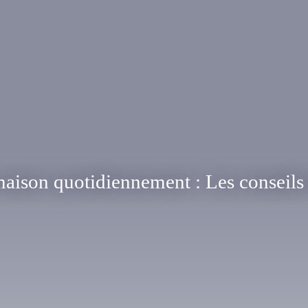
maison quotidiennement : Les conseils