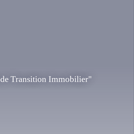
 de Transition Immobilier"