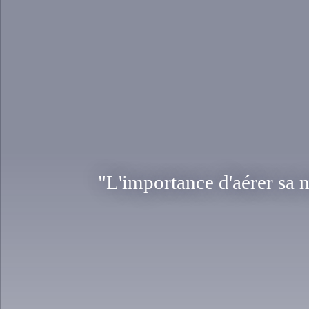
"L'importance d'aérer sa 