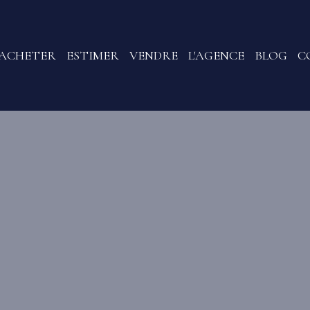
ACHETER
ESTIMER
VENDRE
L'AGENCE
BLOG
C