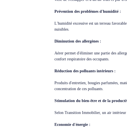
Prévention des problèmes d'humidité :
L'humidité excessive est un terreau favorable
nuisibles.
Diminution des allergènes :
Aérer permet d'éliminer une partie des allergè
confort respiratoire des occupants.
Réduction des polluants intérieurs :
Produits d'entretien, bougies parfumées, maté
concentration de ces polluants.
Stimulation du bien-être et de la productiv
Selon Transition Immobilier, un air intérieur 
Economie d'énergie :