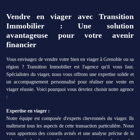
Vendre en viager avec Transition
Immobilier : Une solution
avantageuse pour votre avenir
financier
Vous envisagez de vendre votre bien en viager à Grenoble ou sa
région ? Transition Immobilier est l'agence qu'il vous faut.
Spécialistes du viager, nous vous offrons une expertise solide et
un accompagnement personnalisé pour réaliser une vente en
viager réussie. Voici pourquoi vous devriez choisir notre agence
:
Expertise en viager :
Notre équipe est composée d'experts chevronnés du viager. Ils
maîtrisent tous les aspects de cette transaction particulière. Nous
vous apportons des conseils avisés et une analyse précise de la