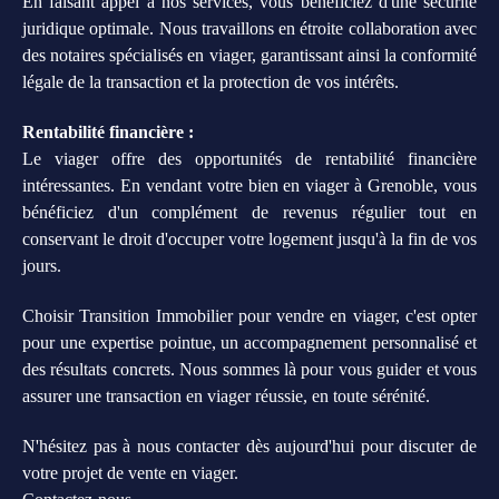
En faisant appel à nos services, vous bénéficiez d'une sécurité
juridique optimale. Nous travaillons en étroite collaboration avec
des notaires spécialisés en viager, garantissant ainsi la conformité
légale de la transaction et la protection de vos intérêts.
Rentabilité financière :
Le viager offre des opportunités de rentabilité financière
intéressantes. En vendant votre bien en viager à Grenoble, vous
bénéficiez d'un complément de revenus régulier tout en
conservant le droit d'occuper votre logement jusqu'à la fin de vos
jours.
Choisir Transition Immobilier pour vendre en viager, c'est opter
pour une expertise pointue, un accompagnement personnalisé et
des résultats concrets. Nous sommes là pour vous guider et vous
assurer une transaction en viager réussie, en toute sérénité.
N'hésitez pas à nous contacter dès aujourd'hui pour discuter de
votre projet de vente en viager.