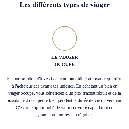
Les différents types de viager
LE VIAGER
OCCUPE
Est une solution d'investissement immobilier attrayante qui offre
à l'acheteur des avantages uniques. En achetant un bien en
viager occupé, vous bénéficiez d'un prix d'achat réduit et de la
possibilité d'occuper le bien pendant la durée de vie du vendeur.
C'est une opportunité de valoriser votre capital tout en
garantissant un revenu régulier.