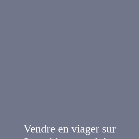
Vendre en viager sur