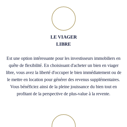
LE VIAGER
LIBRE
Est une option intéressante pour les investisseurs immobiliers en
quête de flexibilité. En choisissant d'acheter un bien en viager
libre, vous avez la liberté d'occuper le bien immédiatement ou de
le mettre en location pour générer des revenus supplémentaires.
Vous bénéficiez ainsi de la pleine jouissance du bien tout en
profitant de la perspective de plus-value à la revente.