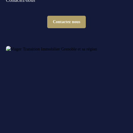
Contactez-nous
Contactez nous