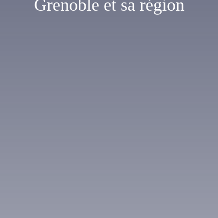
Grenoble et sa région