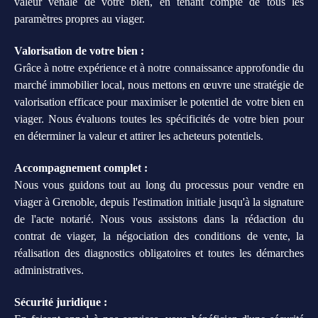
valeur vénale de votre bien, en tenant compte de tous les
paramètres propres au viager.
Valorisation de votre bien :
Grâce à notre expérience et à notre connaissance approfondie du
marché immobilier local, nous mettons en œuvre une stratégie de
valorisation efficace pour maximiser le potentiel de votre bien en
viager. Nous évaluons toutes les spécificités de votre bien pour
en déterminer la valeur et attirer les acheteurs potentiels.
Accompagnement complet :
Nous vous guidons tout au long du processus pour vendre en
viager à Grenoble, depuis l'estimation initiale jusqu'à la signature
de l'acte notarié. Nous vous assistons dans la rédaction du
contrat de viager, la négociation des conditions de vente, la
réalisation des diagnostics obligatoires et toutes les démarches
administratives.
Sécurité juridique :