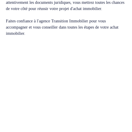
attentivement les documents juridiques, vous mettrez toutes les chances
de votre côté pour réussir votre projet d'achat immobilier.
Faites confiance à l'agence Transition Immobilier pour vous
accompagner et vous conseiller dans toutes les étapes de votre achat
immobilier.