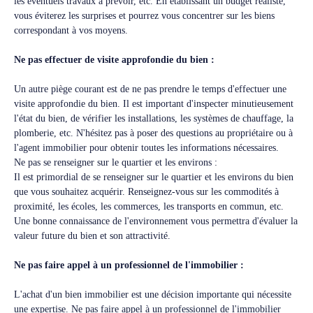
les éventuels travaux à prévoir, etc. En établissant un budget réaliste,
vous éviterez les surprises et pourrez vous concentrer sur les biens
correspondant à vos moyens.
Ne pas effectuer de visite approfondie du bien :
Un autre piège courant est de ne pas prendre le temps d'effectuer une
visite approfondie du bien. Il est important d'inspecter minutieusement
l'état du bien, de vérifier les installations, les systèmes de chauffage, la
plomberie, etc. N'hésitez pas à poser des questions au propriétaire ou à
l'agent immobilier pour obtenir toutes les informations nécessaires.
Ne pas se renseigner sur le quartier et les environs :
Il est primordial de se renseigner sur le quartier et les environs du bien
que vous souhaitez acquérir. Renseignez-vous sur les commodités à
proximité, les écoles, les commerces, les transports en commun, etc.
Une bonne connaissance de l'environnement vous permettra d'évaluer la
valeur future du bien et son attractivité.
Ne pas faire appel à un professionnel de l'immobilier :
L'achat d'un bien immobilier est une décision importante qui nécessite
une expertise. Ne pas faire appel à un professionnel de l'immobilier