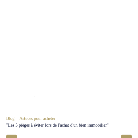
Blog
Astuces pour acheter
"Les 5 pièges à éviter lors de l'achat d'un bien immobilier"