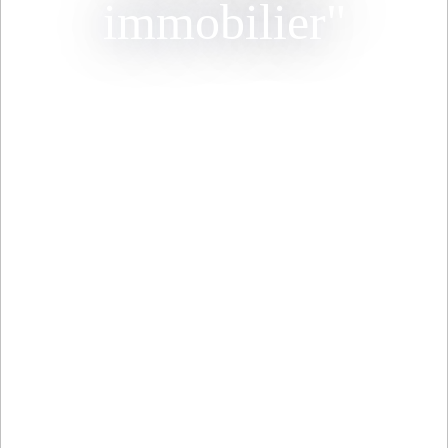
immobilier"