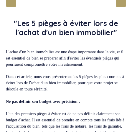
"Les 5 pièges à éviter lors de
l'achat d'un bien immobilier"
L'achat d'un bien immobilier est une étape importante dans la vie, et il
est essentiel de bien se préparer afin d'éviter les éventuels pièges qui
pourraient compromettre votre investissement.
Dans cet article, nous vous présenterons les 5 pièges les plus courants à
éviter lors de l'achat d'un bien immobilier, pour que votre projet se
déroule en toute sérénité.
Ne pas définir son budget avec précision :
L'un des premiers pièges à éviter est de ne pas définir clairement son
budget d'achat. Il est essentiel de prendre en compte tous les frais liés à
l'acquisition du bien, tels que les frais de notaire, les frais de garantie,