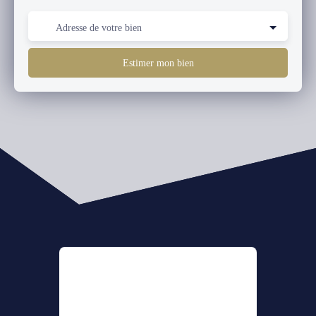
Adresse de votre bien
Estimer mon bien