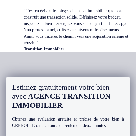
"C'est en évitant les pièges de l'achat immobilier que l'on
construit une transaction solide. Définissez votre budget,
inspectez le bien, renseignez-vous sur le quartier, faites appel
à un professionnel, et lisez attentivement les documents.
Ainsi, vous tracerez le chemin vers une acquisition sereine et
réussie."
Transition Immobilier
Estimez gratuitement votre bien
avec
AGENCE TRANSITION
IMMOBILIER
Obtenez une évaluation gratuite et précise de votre bien à
GRENOBLE ou alentours, en seulement deux minutes.