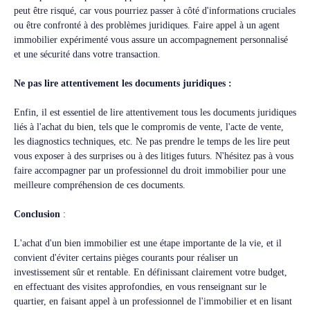
peut être risqué, car vous pourriez passer à côté d'informations cruciales
ou être confronté à des problèmes juridiques. Faire appel à un agent
immobilier expérimenté vous assure un accompagnement personnalisé
et une sécurité dans votre transaction.
Ne pas lire attentivement les documents juridiques :
Enfin, il est essentiel de lire attentivement tous les documents juridiques
liés à l'achat du bien, tels que le compromis de vente, l'acte de vente,
les diagnostics techniques, etc. Ne pas prendre le temps de les lire peut
vous exposer à des surprises ou à des litiges futurs. N'hésitez pas à vous
faire accompagner par un professionnel du droit immobilier pour une
meilleure compréhension de ces documents.
Conclusion
:
L'achat d'un bien immobilier est une étape importante de la vie, et il
convient d'éviter certains pièges courants pour réaliser un
investissement sûr et rentable. En définissant clairement votre budget,
en effectuant des visites approfondies, en vous renseignant sur le
quartier, en faisant appel à un professionnel de l'immobilier et en lisant