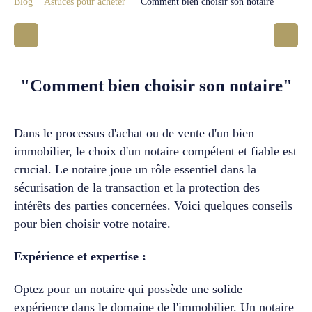
Blog
Astuces pour acheter
"Comment bien choisir son notaire"
"Comment bien choisir son notaire"
Dans le processus d'achat ou de vente d'un bien
immobilier, le choix d'un notaire compétent et fiable est
crucial. Le notaire joue un rôle essentiel dans la
sécurisation de la transaction et la protection des
intérêts des parties concernées. Voici quelques conseils
pour bien choisir votre notaire.
Expérience et expertise :
Optez pour un notaire qui possède une solide
expérience dans le domaine de l'immobilier. Un notaire