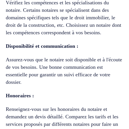
Vérifiez les compétences et les spécialisations du
notaire. Certains notaires se spécialisent dans des
domaines spécifiques tels que le droit immobilier, le
droit de la construction, etc. Choisissez un notaire dont
les compétences correspondent à vos besoins.
Disponibilité et communication :
Assurez-vous que le notaire soit disponible et à l'écoute
de vos besoins. Une bonne communication est
essentielle pour garantir un suivi efficace de votre
dossier.
Honoraires :
Renseignez-vous sur les honoraires du notaire et
demandez un devis détaillé. Comparez les tarifs et les
services proposés par différents notaires pour faire un