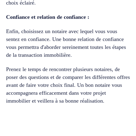
choix éclairé.
Confiance et relation de confiance :
Enfin, choisissez un notaire avec lequel vous vous
sentez en confiance. Une bonne relation de confiance
vous permettra d'aborder sereinement toutes les étapes
de la transaction immobilière.
Prenez le temps de rencontrer plusieurs notaires, de
poser des questions et de comparer les différentes offres
avant de faire votre choix final. Un bon notaire vous
accompagnera efficacement dans votre projet
immobilier et veillera à sa bonne réalisation.