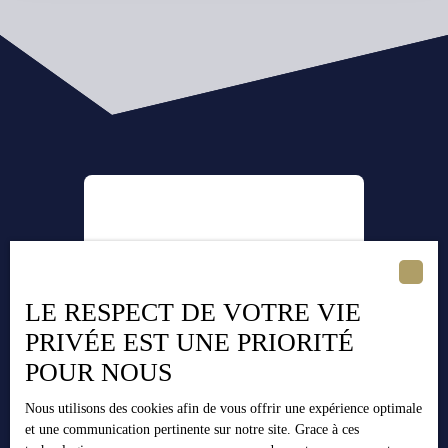
LE RESPECT DE VOTRE VIE
PRIVÉE EST UNE PRIORITÉ
POUR NOUS
Nous utilisons des cookies afin de vous offrir une expérience optimale
et une communication pertinente sur notre site. Grace à ces