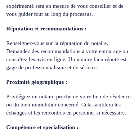
expérimenté sera en mesure de vous conseiller et de
vous guider tout au long du processus.
Réputation et recommandations :
Renseignez-vous sur la réputation du notaire.
Demandez des recommandations à votre entourage ou
consultez les avis en ligne. Un notaire bien réputé est
gage de professionnalisme et de sérieux.
Proximité géographique :
Privilégiez un notaire proche de votre lieu de résidence
ou du bien immobilier concerné. Cela facilitera les
échanges et les rencontres en personne, si nécessaire.
Compétence et spécialisation :