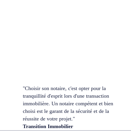
"Choisir son notaire, c'est opter pour la
tranquillité d'esprit lors d'une transaction
immobilière. Un notaire compétent et bien
choisi est le garant de la sécurité et de la
réussite de votre projet."
Transition Immobilier