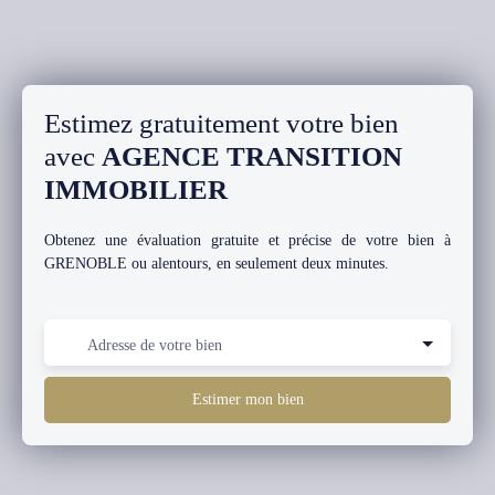
Estimez gratuitement votre bien
avec
AGENCE TRANSITION
IMMOBILIER
Obtenez une évaluation gratuite et précise de votre bien à
GRENOBLE ou alentours, en seulement deux minutes.
Adresse de votre bien
Estimer mon bien