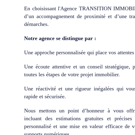
En choisissant l'Agence TRANSITION IMMOBILI
d’un accompagnement de proximité et d’une tra
démarches.
Notre agence se distingue par :
Une approche personnalisée qui place vos attentes
Une écoute attentive et un conseil stratégique, 
toutes les étapes de votre projet immobilier.
Une réactivité et une rigueur inégalées qui vou
rapide et sécurisée.
Nous mettons un point d’honneur à vous offri
incluant des estimations gratuites et précise
personnalisé et une mise en valeur efficace de vo
supports numériques.